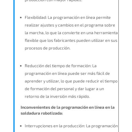
Flexibilidad: La programación en línea permite
realizar ajustes y cambios en el programa sobre
la marcha, lo que la convierte en una herramienta
flexible que los fabricantes pueden utilizar en sus
procesos de producción.
Reducción del tiempo de formación: La
programación en línea puede ser más fácil de
aprender y utilizar, lo que puede reducir el tiempo
de formación del personal y dar lugar a un
retorno de la inversión más rápido.
Inconvenientes de la programación en línea en la
soldadura robotizada:
Interrupciones en la producción: La programación