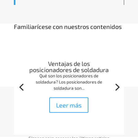
Familiarícese con nuestros contenidos
Ventajas de los
posicionadores de soldadura
Qué son los posicionadores de
soldadura? Los posicionadores de
soldadura son...
Leer más