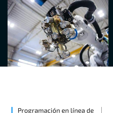
Programación en línea de