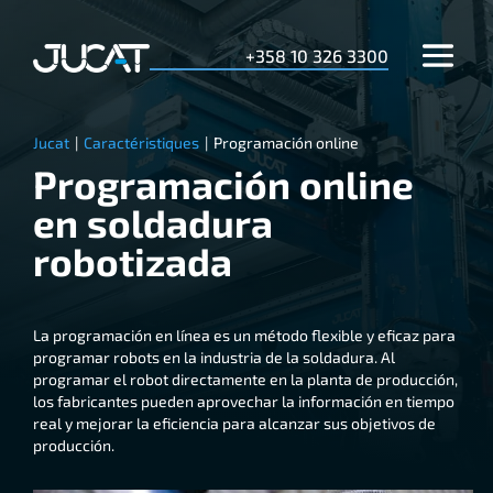
+358 10 326 3300
Jucat
|
Caractéristiques
|
Programación online
Programación online
en soldadura
robotizada
La programación en línea es un método flexible y eficaz para
programar robots en la industria de la soldadura. Al
programar el robot directamente en la planta de producción,
los fabricantes pueden aprovechar la información en tiempo
real y mejorar la eficiencia para alcanzar sus objetivos de
producción.