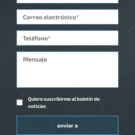
Quiero suscribirme al boletín de
noticias