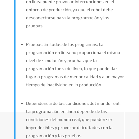
en línea puede provocar interrupciones en el
entorno de producción, ya que el robot debe
desconectarse para la programación y las
pruebas.
Pruebas limitadas de los programas: La
programación en línea no proporciona el mismo
nivel de simulación y pruebas que la
programación fuera de línea, lo que puede dar
lugar a programas de menor calidad y a un mayor
tiempo de inactividad en la producción.
Dependencia de las condiciones del mundo real:
La programación en línea depende de las
condiciones del mundo real, que pueden ser
impredecibles y provocar dificultades con la
programación y las pruebas.