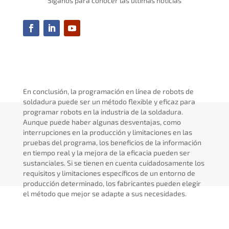
Síganos para conocer las últimas noticias
En conclusión, la programación en línea de robots de
soldadura puede ser un método flexible y eficaz para
programar robots en la industria de la soldadura.
Aunque puede haber algunas desventajas, como
interrupciones en la producción y limitaciones en las
pruebas del programa, los beneficios de la información
en tiempo real y la mejora de la eficacia pueden ser
sustanciales. Si se tienen en cuenta cuidadosamente los
requisitos y limitaciones específicos de un entorno de
producción determinado, los fabricantes pueden elegir
el método que mejor se adapte a sus necesidades.