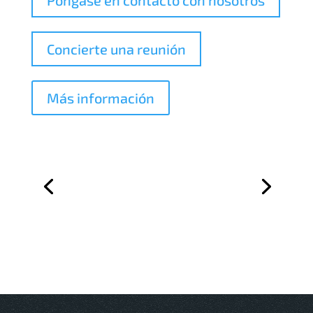
Concierte una reunión
Más información