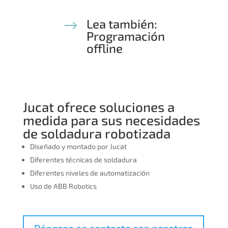
Lea también:
$
Programación
offline
Jucat ofrece soluciones a
medida para sus necesidades
de soldadura robotizada
Diseñado y montado por Jucat
Diferentes técnicas de soldadura
Diferentes niveles de automatización
Uso de ABB Robotics
Póngase en contacto con nosotros