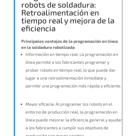
robots de soldadura:
Retroalimentación en
tiempo real y mejora de la
eficiencia
Principales ventajas de la programación en línea
en la soldadura robotizada:
Información en tiempo real: La programación en
línea permite a los fabricantes programar y
probar robots en tiempo real, lo que puede dar
lugar a una retroalimentación inmediata y
permitir una programación más rápida y eficiente.
Mayor eficacia: Al programar los robots en el
entorno de producción real, la programación en
línea puede mejorar la eficiencia general y ayudar
a los fabricantes a cumplir sus objetivos de
producción con mayor rapidez.