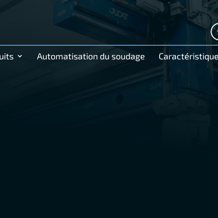
uits
Automatisation du soudage
Caractéristiqu