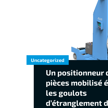
Uncategorized
Un positionneur 
pièces mobilisé 
les goulots
d’étranglement d