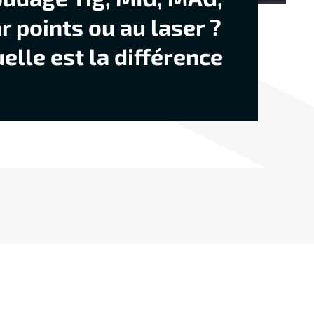
r points ou au laser ?
elle est la différence