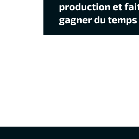
production et fai
gagner du temps