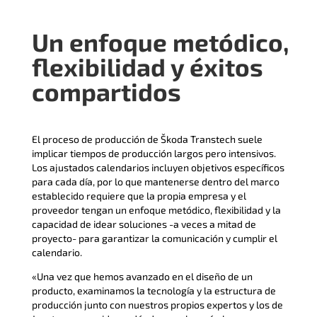
Un enfoque metódico,
flexibilidad y éxitos
compartidos
El proceso de producción de Škoda Transtech suele
implicar tiempos de producción largos pero intensivos.
Los ajustados calendarios incluyen objetivos específicos
para cada día, por lo que mantenerse dentro del marco
establecido requiere que la propia empresa y el
proveedor tengan un enfoque metódico, flexibilidad y la
capacidad de idear soluciones -a veces a mitad de
proyecto- para garantizar la comunicación y cumplir el
calendario.
«Una vez que hemos avanzado en el diseño de un
producto, examinamos la tecnología y la estructura de
producción junto con nuestros propios expertos y los de