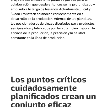
colaboración, que desde entonces se ha profundizado y
ampliado a lo largo de los años. Actualmente, Jucat y
Škoda Transtech colaboran estrechamente en el
desarrollo de la producción. Además de las plantillas,
los posicionadores de piezas diseñados para productos
semipesados y fabricados por Jucat también mejoran la
eficacia de la producción, la precisión y la calidad
constante en la línea de producción.
Los puntos críticos
cuidadosamente
planificados crean un
conjunto eficaz