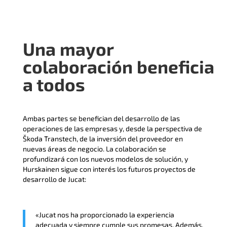
Una mayor
colaboración beneficia
a todos
Ambas partes se benefician del desarrollo de las
operaciones de las empresas y, desde la perspectiva de
Škoda Transtech, de la inversión del proveedor en
nuevas áreas de negocio. La colaboración se
profundizará con los nuevos modelos de solución, y
Hurskainen sigue con interés los futuros proyectos de
desarrollo de Jucat:
«Jucat nos ha proporcionado la experiencia
adecuada y siempre cumple sus promesas. Además,