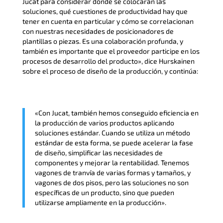
Jucat para considerar dónde se colocarán las
soluciones, qué cuestiones de productividad hay que
tener en cuenta en particular y cómo se correlacionan
con nuestras necesidades de posicionadores de
plantillas o piezas. Es una colaboración profunda, y
también es importante que el proveedor participe en los
procesos de desarrollo del producto», dice Hurskainen
sobre el proceso de diseño de la producción, y continúa:
«Con Jucat, también hemos conseguido eficiencia en
la producción de varios productos aplicando
soluciones estándar. Cuando se utiliza un método
estándar de esta forma, se puede acelerar la fase
de diseño, simplificar las necesidades de
componentes y mejorar la rentabilidad. Tenemos
vagones de tranvía de varias formas y tamaños, y
vagones de dos pisos, pero las soluciones no son
específicas de un producto, sino que pueden
utilizarse ampliamente en la producción».