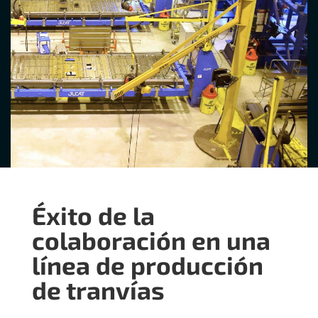
Éxito de la
colaboración en una
línea de producción
de tranvías