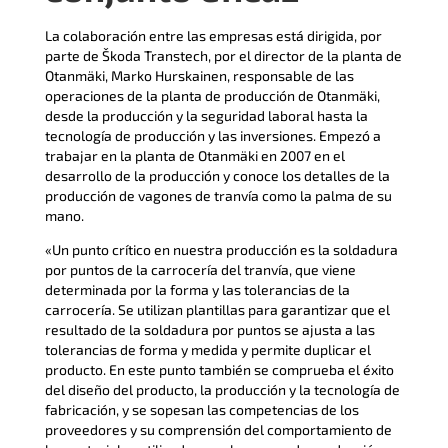
La colaboración entre las empresas está dirigida, por
parte de Škoda Transtech, por el director de la planta de
Otanmäki, Marko Hurskainen, responsable de las
operaciones de la planta de producción de Otanmäki,
desde la producción y la seguridad laboral hasta la
tecnología de producción y las inversiones. Empezó a
trabajar en la planta de Otanmäki en 2007 en el
desarrollo de la producción y conoce los detalles de la
producción de vagones de tranvía como la palma de su
mano.
«Un punto crítico en nuestra producción es la soldadura
por puntos de la carrocería del tranvía, que viene
determinada por la forma y las tolerancias de la
carrocería. Se utilizan plantillas para garantizar que el
resultado de la soldadura por puntos se ajusta a las
tolerancias de forma y medida y permite duplicar el
producto. En este punto también se comprueba el éxito
del diseño del producto, la producción y la tecnología de
fabricación, y se sopesan las competencias de los
proveedores y su comprensión del comportamiento de