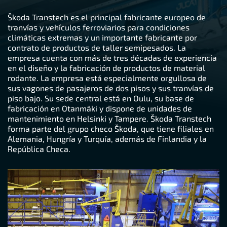
Škoda Transtech es el principal fabricante europeo de
tranvías y vehículos ferroviarios para condiciones
climáticas extremas y un importante fabricante por
contrato de productos de taller semipesados. La
empresa cuenta con más de tres décadas de experiencia
en el diseño y la fabricación de productos de material
rodante. La empresa está especialmente orgullosa de
sus vagones de pasajeros de dos pisos y sus tranvías de
piso bajo. Su sede central está en Oulu, su base de
fabricación en Otanmäki y dispone de unidades de
mantenimiento en Helsinki y Tampere. Škoda Transtech
forma parte del grupo checo Škoda, que tiene filiales en
Alemania, Hungría y Turquía, además de Finlandia y la
República Checa.