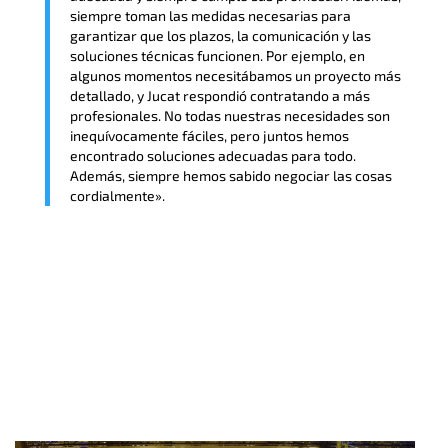
siempre toman las medidas necesarias para
garantizar que los plazos, la comunicación y las
soluciones técnicas funcionen. Por ejemplo, en
algunos momentos necesitábamos un proyecto más
detallado, y Jucat respondió contratando a más
profesionales. No todas nuestras necesidades son
inequívocamente fáciles, pero juntos hemos
encontrado soluciones adecuadas para todo.
Además, siempre hemos sabido negociar las cosas
cordialmente».