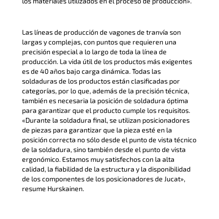
los materiales utilizados en el proceso de producción».
Las líneas de producción de vagones de tranvía son
largas y complejas, con puntos que requieren una
precisión especial a lo largo de toda la línea de
producción. La vida útil de los productos más exigentes
es de 40 años bajo carga dinámica. Todas las
soldaduras de los productos están clasificadas por
categorías, por lo que, además de la precisión técnica,
también es necesaria la posición de soldadura óptima
para garantizar que el producto cumple los requisitos.
«Durante la soldadura final, se utilizan posicionadores
de piezas para garantizar que la pieza esté en la
posición correcta no sólo desde el punto de vista técnico
de la soldadura, sino también desde el punto de vista
ergonómico. Estamos muy satisfechos con la alta
calidad, la fiabilidad de la estructura y la disponibilidad
de los componentes de los posicionadores de Jucat»,
resume Hurskainen.