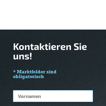
Kontaktieren Sie
uns!
* Marktfelder sind
obligatorisch