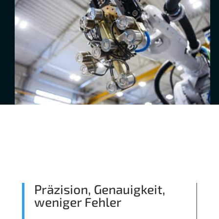
Präzision, Genauigkeit,
weniger Fehler