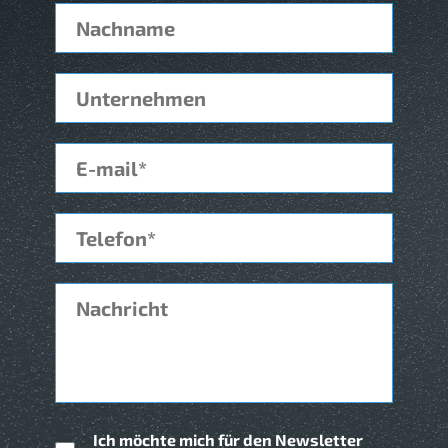
Ich möchte mich für den Newsletter