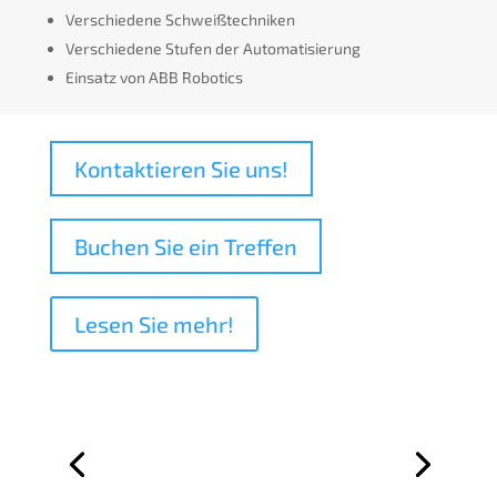
Verschiedene Schweißtechniken
Verschiedene Stufen der Automatisierung
Einsatz von ABB Robotics
Kontaktieren Sie uns!
Buchen Sie ein Treffen
Lesen Sie mehr!