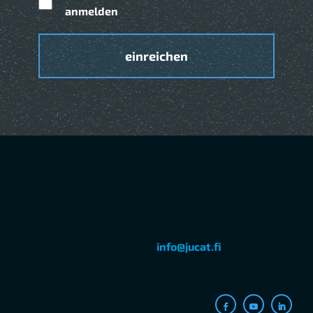
anmelden
info@jucat.fi