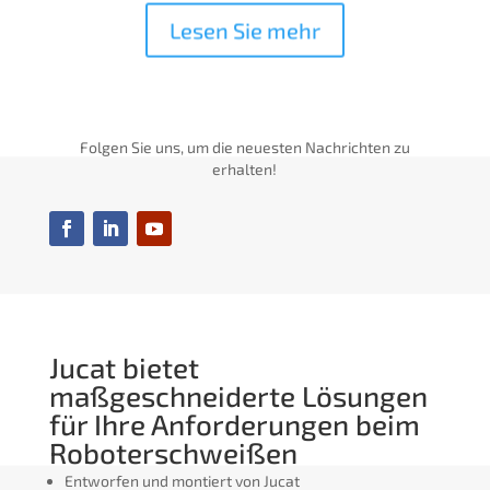
Lesen Sie mehr
Folgen Sie uns, um die neuesten Nachrichten zu
erhalten!
Jucat bietet
maßgeschneiderte Lösungen
für Ihre Anforderungen beim
Roboterschweißen
Entworfen und montiert von Jucat