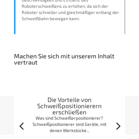
Roboterschweißens zu erhöhen, da sich der
Roboter schneller und gleichmäßiger entlang der
Schweißbahn bewegen kann.
Machen Sie sich mit unserem Inhalt
vertraut
Die Vorteile von
Schweißpositionierern
erschließen
Was sind Schweißerpositionierer?
Schweißpositionierer sind Geräte, mit
denen Werkstücke...