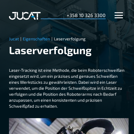
+358 10 326 3300
Jucat
|
Eigenschaften
|
Laserverfolgung
Laserverfolgung
Laser-Tracking ist eine Methode, die beim Roboterschweißen
eingesetzt wird, um ein präzises und genaues Schweißen
eines Werkstücks zu gewährleisten. Dabei wird ein Laser
verwendet, um die Position der Schweißspitze in Echtzeit zu
verfolgen und die Position des Roboterarms nach Bedarf
anzupassen, um einen konsistenten und präzisen
Schweißpfad zu erhalten.