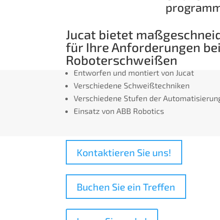
programm
Jucat bietet maßgeschnei
für Ihre Anforderungen b
Roboterschweißen
Entworfen und montiert von Jucat
Verschiedene Schweißtechniken
Verschiedene Stufen der Automatisierun
Einsatz von ABB Robotics
Kontaktieren Sie uns!
Buchen Sie ein Treffen