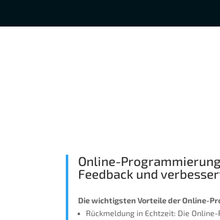
Online-Programmierung
Feedback und verbessert
Die wichtigsten Vorteile der Online
Rückmeldung in Echtzeit: Die Online-