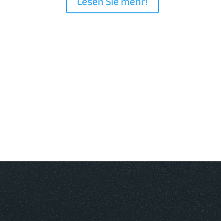
Lesen Sie mehr!