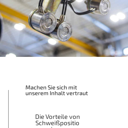
Machen Sie sich mit
unserem Inhalt vertraut
Die Vorteile von
Schweißpositio