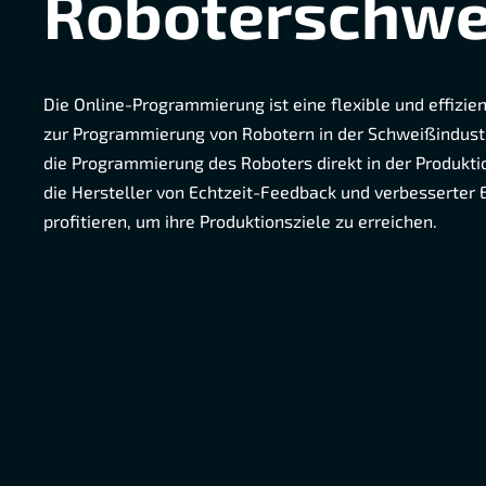
Roboterschwe
Die Online-Programmierung ist eine flexible und effizi
zur Programmierung von Robotern in der Schweißindustr
die Programmierung des Roboters direkt in der Produkt
die Hersteller von Echtzeit-Feedback und verbesserter E
profitieren, um ihre Produktionsziele zu erreichen.