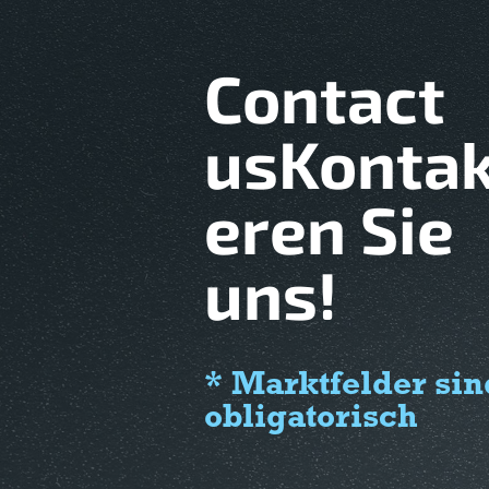
Contact
usKontak
eren Sie
uns!
* Marktfelder sin
obligatorisch