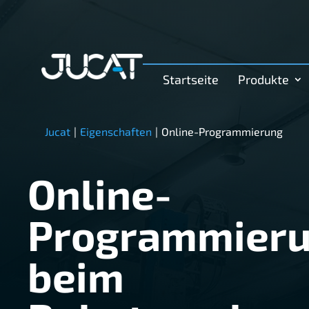
Startseite
Produkte
Jucat
|
Eigenschaften
|
Online-Programmierung
Online-
Programmier
beim